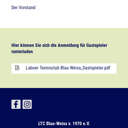
Der Vorstand
Hier können Sie sich die Anmeldung für Gastspieler
runterladen
Laboer Tennisclub Blau Weiss_Gastspieler.pdf
134 K
LTC Blau-Weiss v. 1970 e.V.